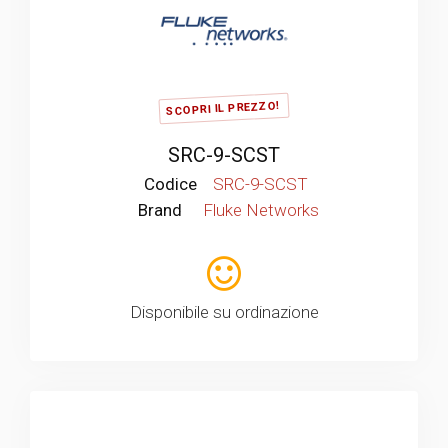
SCOPRI IL PREZZO!
SRC-9-SCST
Codice
SRC-9-SCST
Brand
Fluke Networks
Disponibile su ordinazione