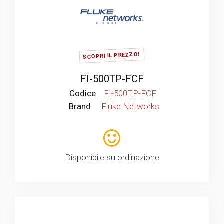
SCOPRI IL PREZZO!
FI-500TP-FCF
Codice
FI-500TP-FCF
Brand
Fluke Networks
Disponibile su ordinazione