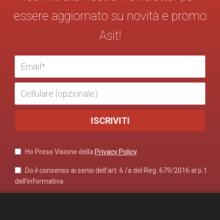
essere aggiornato su novità e promo
Asit!
Ho Preso Visione della
Privacy Policy
Do il consenso ai sensi dell’art. 6 /a del Reg. 679/2016 al p.1
dell’informativa