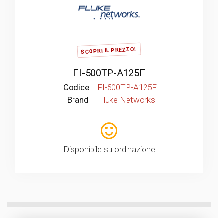
SCOPRI IL PREZZO!
FI-500TP-A125F
Codice
FI-500TP-A125F
Brand
Fluke Networks
Disponibile su ordinazione