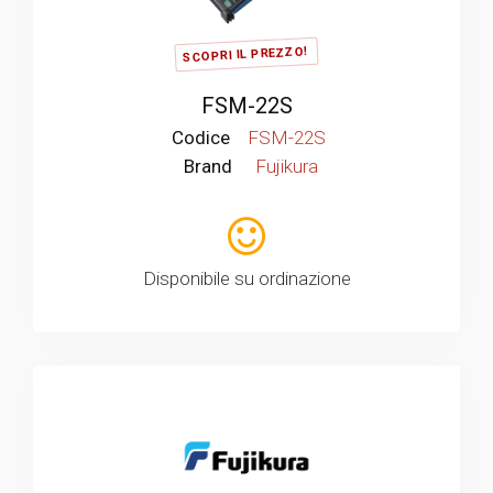
SCOPRI IL PREZZO!
FSM-22S
Codice
FSM-22S
Brand
Fujikura
Disponibile su ordinazione