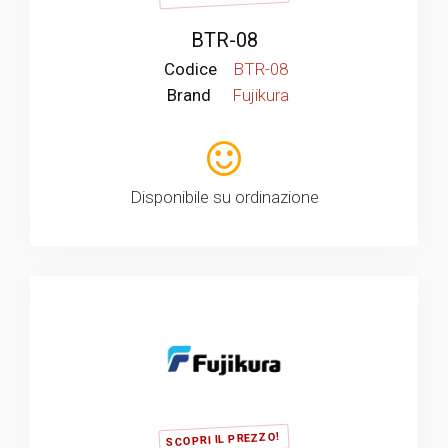
BTR-08
Codice
BTR-08
Brand
Fujikura
Disponibile su ordinazione
SCOPRI IL PREZZO!