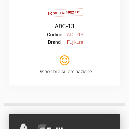
SCOPRI IL PREZZO!
ADC-13
Codice
ADC-13
Brand
Fujikura
Disponibile su ordinazione