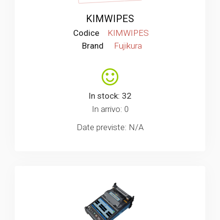
KIMWIPES
Codice
KIMWIPES
Brand
Fujikura
In stock: 32
In arrivo: 0
Date previste: N/A