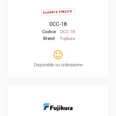
SCOPRI IL PREZZO!
DCC-18
Codice
DCC-18
Brand
Fujikura
Disponibile su ordinazione