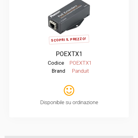
SCOPRI IL PREZZO!
POEXTX1
Codice
POEXTX1
Brand
Panduit
Disponibile su ordinazione