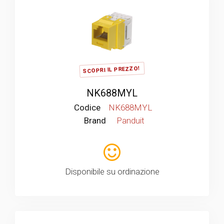
SCOPRI IL PREZZO!
NK688MYL
Codice
NK688MYL
Brand
Panduit
Disponibile su ordinazione