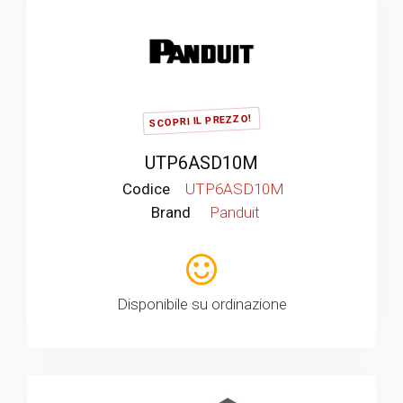
SCOPRI IL PREZZO!
UTP6ASD10M
Codice
UTP6ASD10M
Brand
Panduit
Disponibile su ordinazione