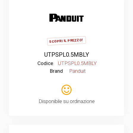
SCOPRI IL PREZZO!
UTPSPL0.5MBLY
Codice
UTPSPL0.5MBLY
Brand
Panduit
Disponibile su ordinazione