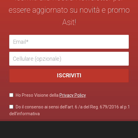
essere aggiornato su novità e promo
Asit!
Ho Preso Visione della
Privacy Policy
Do il consenso ai sensi dell’art. 6 /a del Reg. 679/2016 al p.1
dell’informativa