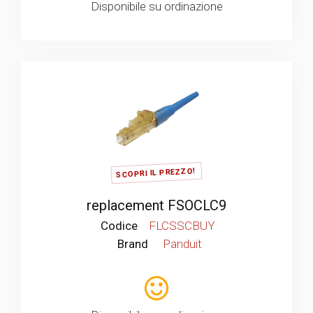
Disponibile su ordinazione
SCOPRI IL PREZZO!
replacement FSOCLC9
Codice
FLCSSCBUY
Brand
Panduit