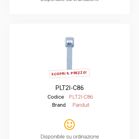
SCOPRI IL PREZZO!
PLT2I-C86
Codice
PLT2I-C86
Brand
Panduit
Disponibile su ordinazione