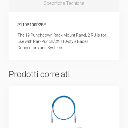
Specifiche Tecniche
P110B100R2BY
The 19 Punchdown Rack Mount Panel, 2 RU is for
use with Pan-PunchÂ® 110-style Bases,
Connectors and Systems.
Prodotti correlati