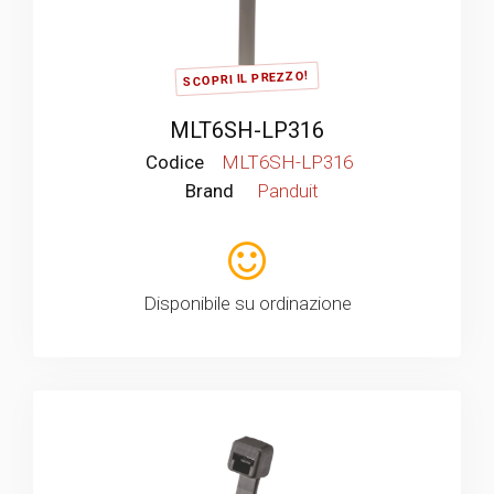
SCOPRI IL PREZZO!
MLT6SH-LP316
Codice
MLT6SH-LP316
Brand
Panduit
Disponibile su ordinazione