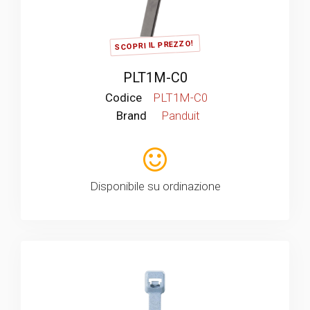
SCOPRI IL PREZZO!
PLT1M-C0
Codice
PLT1M-C0
Brand
Panduit
Disponibile su ordinazione