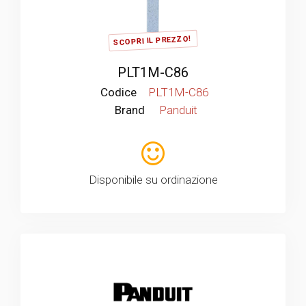
SCOPRI IL PREZZO!
PLT1M-C86
Codice
PLT1M-C86
Brand
Panduit
Disponibile su ordinazione