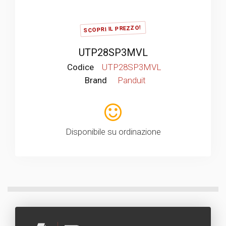
SCOPRI IL PREZZO!
UTP28SP3MVL
Codice
UTP28SP3MVL
Brand
Panduit
Disponibile su ordinazione