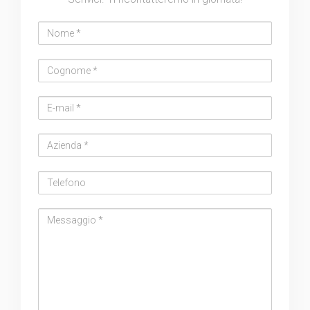
Nome
Cognome
Email
address
Azienda
Telefono
Messaggio