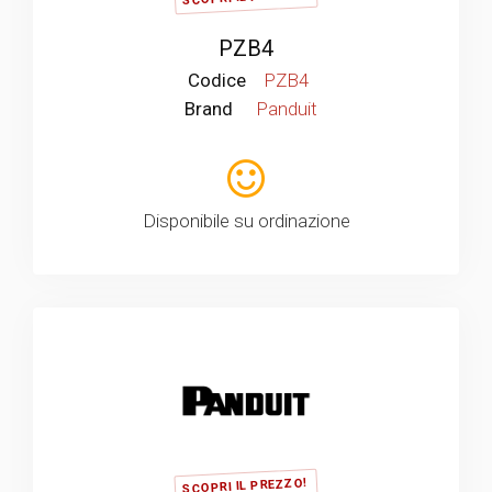
PZB4
Codice
PZB4
Brand
Panduit
Disponibile su ordinazione
SCOPRI IL PREZZO!