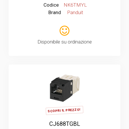
Codice
NK6TMYL
Brand
Panduit
Disponibile su ordinazione
SCOPRI IL PREZZO!
CJ688TGBL