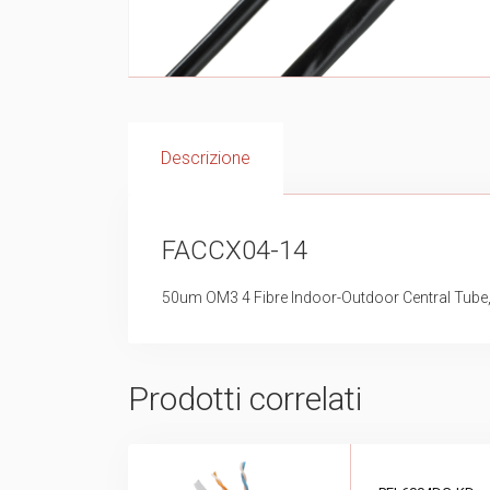
Descrizione
FACCX04-14
50um OM3 4 Fibre Indoor-Outdoor Central Tube
Prodotti correlati