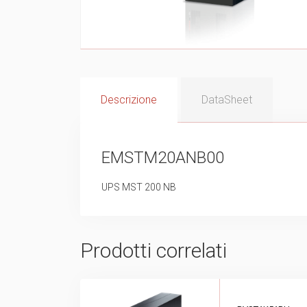
Descrizione
DataSheet
EMSTM20ANB00
UPS MST 200 NB
Prodotti correlati