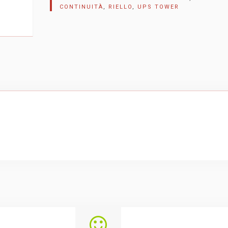
CONTINUITÀ
,
RIELLO
,
UPS TOWER