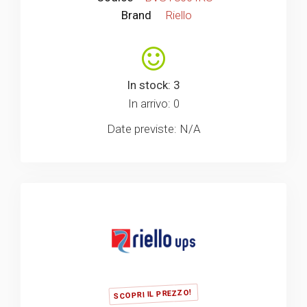
Brand
Riello
In stock: 3
In arrivo: 0
Date previste: N/A
SCOPRI IL PREZZO!