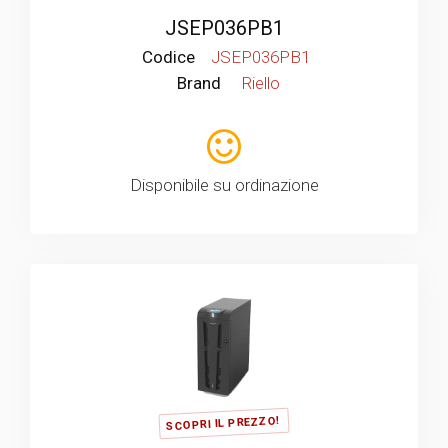
JSEP036PB1
Codice
JSEP036PB1
Brand
Riello
Disponibile su ordinazione
SCOPRI IL PREZZO!