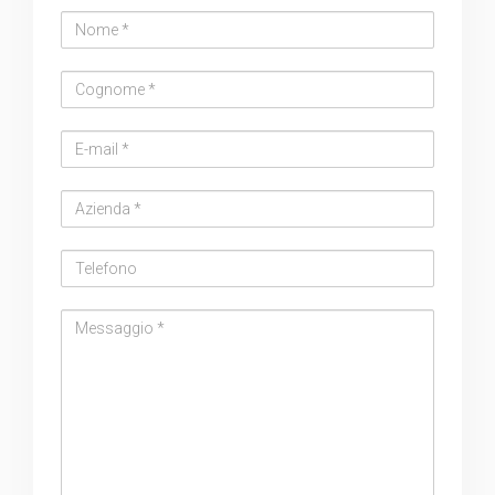
Nome
Cognome
Email
address
Azienda
Telefono
Messaggio