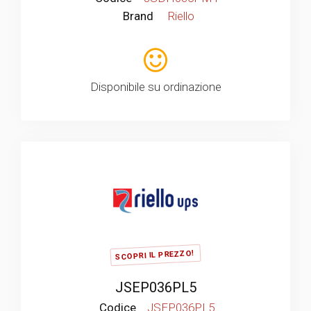
Brand
Riello
Disponibile su ordinazione
SCOPRI IL PREZZO!
JSEP036PL5
Codice
JSEP036PL5