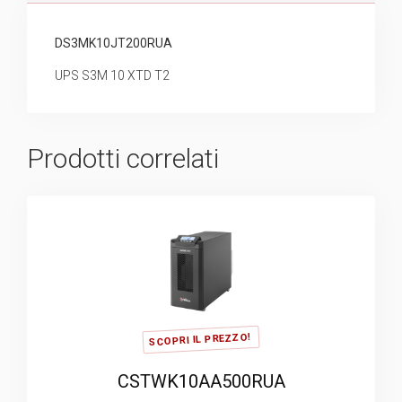
DS3MK10JT200RUA
UPS S3M 10 XTD T2
Prodotti correlati
SCOPRI IL PREZZO!
CSTWK10AA500RUA