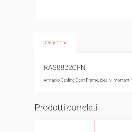
Descrizione
RAS8822OFN
Armadio Cabling Open Frame, piedini, montanti 
Prodotti correlati