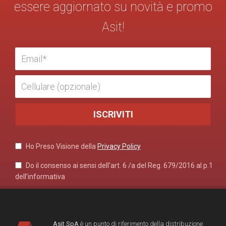
essere aggiornato su novità e promo
Asit!
Ho Preso Visione della
Privacy Policy
Do il consenso ai sensi dell’art. 6 /a del Reg. 679/2016 al p.1
dell’informativa
Asit SpA
è un punto di riferimento della distribuzione