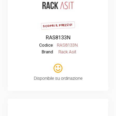
SCOPRI IL PREZZO!
RAS8133N
Codice
RAS8133N
Brand
Rack Asit
Disponibile su ordinazione