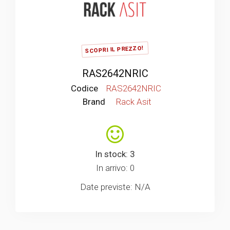
SCOPRI IL PREZZO!
RAS2642NRIC
Codice
RAS2642NRIC
Brand
Rack Asit
In stock: 3
In arrivo: 0
Date previste: N/A