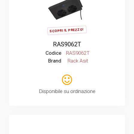
SCOPRI IL PREZZO!
RAS9062T
Codice
RAS9062T
Brand
Rack Asit
Disponibile su ordinazione