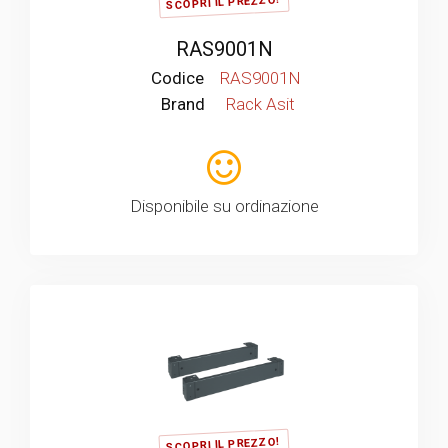
SCOPRI IL PREZZO!
RAS9001N
Codice
RAS9001N
Brand
Rack Asit
Disponibile su ordinazione
SCOPRI IL PREZZO!