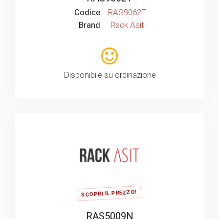
Codice
RAS9062T
Brand
Rack Asit
Disponibile su ordinazione
SCOPRI IL PREZZO!
RAS5009N