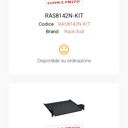
SCOPRI IL PREZZO!
RAS8142N-KIT
Codice
RAS8142N-KIT
Brand
Rack Asit
Disponibile su ordinazione