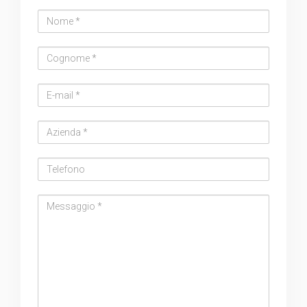
Nome
Cognome
Email
address
Azienda
Telefono
Messaggio