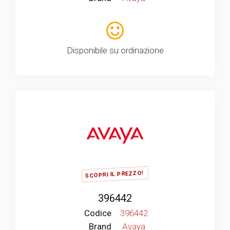
Disponibile su ordinazione
SCOPRI IL PREZZO!
396442
Codice
396442
Brand
Avaya