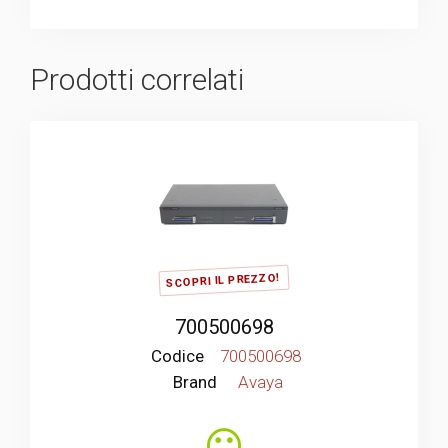
Prodotti correlati
SCOPRI IL PREZZO!
700500698
Codice
700500698
Brand
Avaya