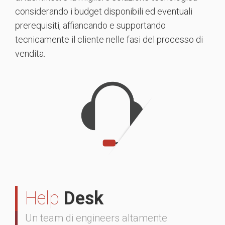
considerando i budget disponibili ed eventuali
prerequisiti, affiancando e supportando
tecnicamente il cliente nelle fasi del processo di
vendita.
Help
Desk
Un team di engineers altamente