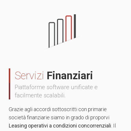
Servizi
Finanziari
Piattaforme software unificate e
facilmente scalabili.
Grazie agli accordi sottoscritti con primarie
società finanziarie siamo in grado di proporvi
Leasing operativi a condizioni concorrenziali
. Il