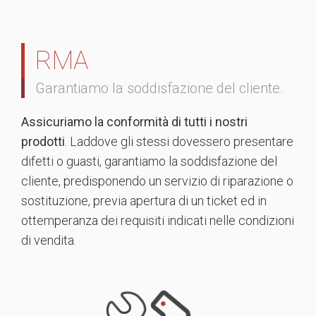
RMA
Garantiamo la soddisfazione del cliente.
Assicuriamo la conformità di tutti i nostri
prodotti
. Laddove gli stessi dovessero presentare
difetti o guasti, garantiamo la soddisfazione del
cliente, predisponendo un servizio di riparazione o
sostituzione, previa apertura di un ticket ed in
ottemperanza dei requisiti indicati nelle condizioni
di vendita.