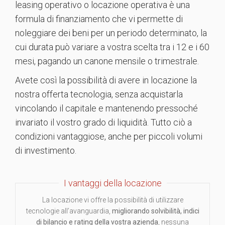
leasing operativo o locazione operativa è una
formula di finanziamento che vi permette di
noleggiare dei beni per un periodo determinato, la
cui durata può variare a vostra scelta tra i 12 e i 60
mesi, pagando un canone mensile o trimestrale.
Avete così la possibilità di avere in locazione la
nostra offerta tecnologia, senza acquistarla
vincolando il capitale e mantenendo pressoché
invariato il vostro grado di liquidità. Tutto ciò a
condizioni vantaggiose, anche per piccoli volumi
di investimento.
I vantaggi della locazione
La locazione vi offre la possibilità di utilizzare
tecnologie all’avanguardia,
migliorando solvibilità, indici
di bilancio e rating della vostra azienda
, nessuna