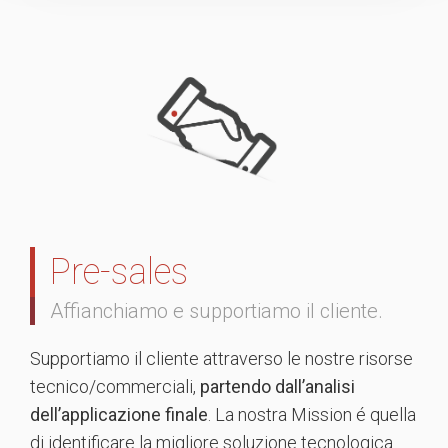
Pre-sales
Affianchiamo e supportiamo il cliente.
Supportiamo il cliente attraverso le nostre risorse
tecnico/commerciali,
partendo dall’analisi
dell’applicazione finale
. La nostra Mission é quella
di identificare la migliore soluzione tecnologica