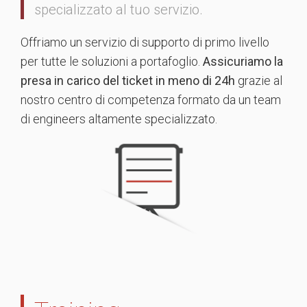
specializzato al tuo servizio.
Offriamo un servizio di supporto di primo livello
per tutte le soluzioni a portafoglio.
Assicuriamo la
presa in carico del ticket in meno di 24h
grazie al
nostro centro di competenza formato da un team
di engineers altamente specializzato.