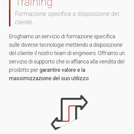
Training
Formazione specifica a disposizione del
cliente.
Eroghiamo un servizio di formazione specifica
sulle diverse tecnologie mettendo a disposizione
del cliente il nostro team di engineers. Offriamo un
servizio di supporto che si affianca alla vendita del
prodotto per
garantire valore e la
massimizzazione del suo utilizzo
.