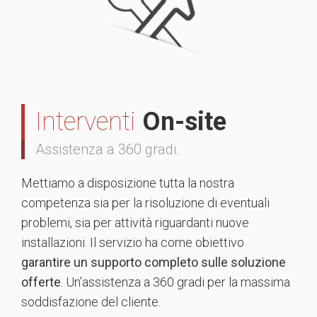
Interventi
On-site
Assistenza a 360 gradi.
Mettiamo a disposizione tutta la nostra
competenza sia per la risoluzione di eventuali
problemi, sia per attività riguardanti nuove
installazioni. Il servizio ha come obiettivo
garantire un supporto completo sulle soluzione
offerte
. Un’assistenza a 360 gradi per la massima
soddisfazione del cliente.