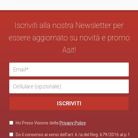
Iscriviti alla nostra Newsletter per
essere aggiornato su novità e promo
Asit!
Ho Preso Visione della
Privacy Policy
Do il consenso ai sensi dell’art. 6 /a del Reg. 679/2016 al p.1