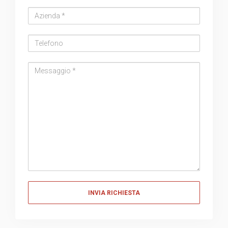
Azienda
Telefono
Messaggio
Messaggio