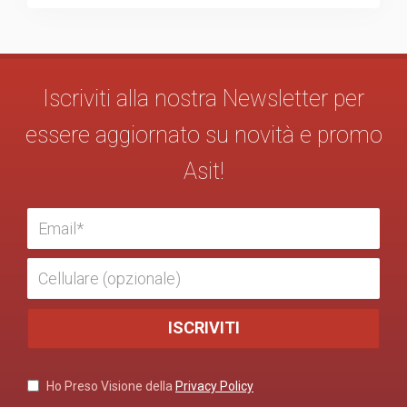
Iscriviti alla nostra Newsletter per
essere aggiornato su novità e promo
Asit!
Ho Preso Visione della
Privacy Policy