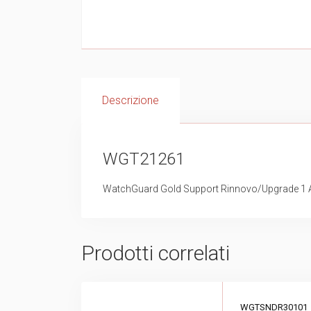
Descrizione
WGT21261
WatchGuard Gold Support Rinnovo/Upgrade 1 
Prodotti correlati
WGTSNDR30101