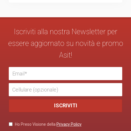
Iscriviti alla nostra Newsletter per
essere aggiornato su novità e promo
Asit!
Ho Preso Visione della
Privacy Policy