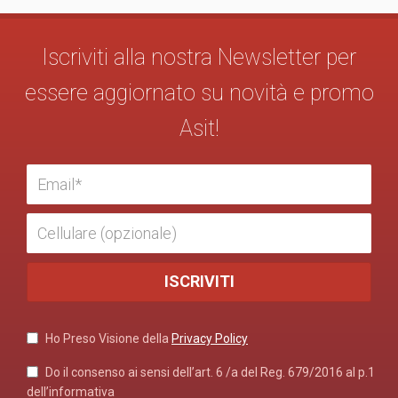
Iscriviti alla nostra Newsletter per
essere aggiornato su novità e promo
Asit!
Ho Preso Visione della
Privacy Policy
Do il consenso ai sensi dell’art. 6 /a del Reg. 679/2016 al p.1
dell’informativa