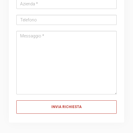
Azienda
Telefono
Messaggio
Messaggio