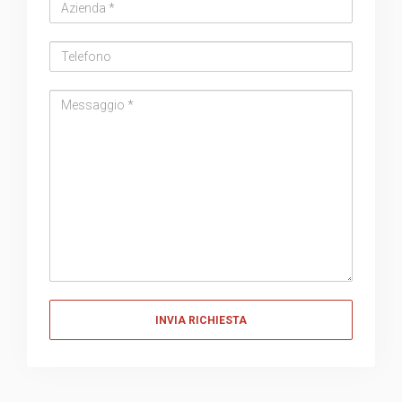
Azienda
Telefono
Messaggio
Messaggio