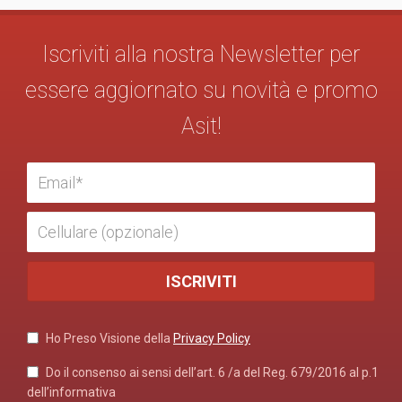
Iscriviti alla nostra Newsletter per
essere aggiornato su novità e promo
Asit!
Ho Preso Visione della
Privacy Policy
Do il consenso ai sensi dell’art. 6 /a del Reg. 679/2016 al p.1
dell’informativa