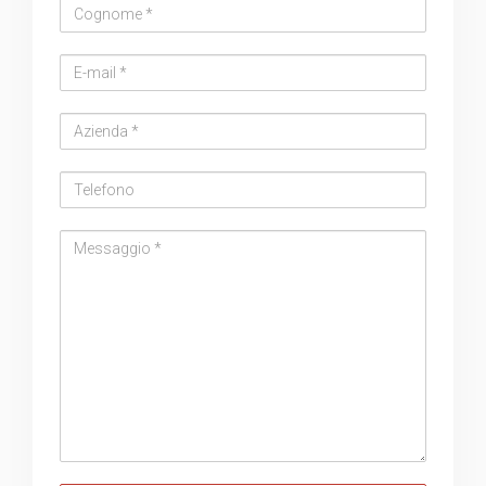
Cognome
Email
address
Azienda
Telefono
Messaggio