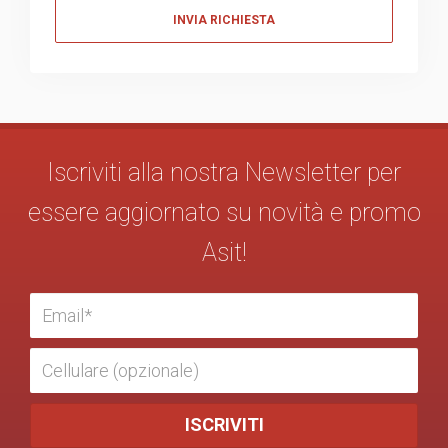
Messaggio
Iscriviti alla nostra Newsletter per
essere aggiornato su novità e promo
Asit!