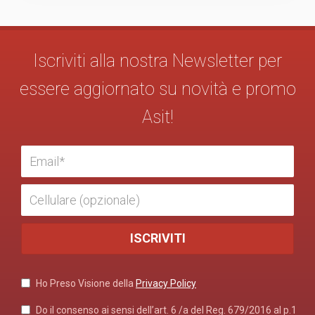
Iscriviti alla nostra Newsletter per
essere aggiornato su novità e promo
Asit!
Ho Preso Visione della
Privacy Policy
Do il consenso ai sensi dell’art. 6 /a del Reg. 679/2016 al p.1