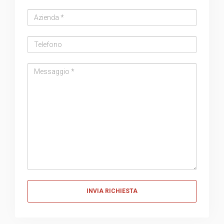
Azienda
Telefono
Messaggio
Messaggio