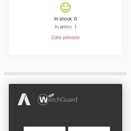
In stock: 0
In arrivo: 1
Date previste