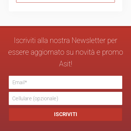
Iscriviti alla nostra Newsletter per
essere aggiornato su novità e promo
Asit!