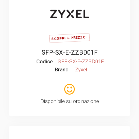
SCOPRI IL PREZZO!
SFP-SX-E-ZZBD01F
Codice
SFP-SX-E-ZZBD01F
Brand
Zyxel
Disponibile su ordinazione