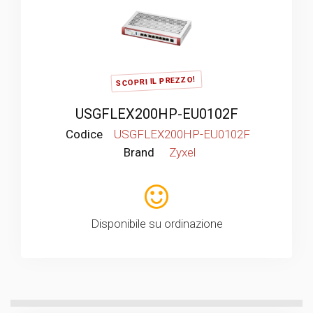
SCOPRI IL PREZZO!
USGFLEX200HP-EU0102F
Codice
USGFLEX200HP-EU0102F
Brand
Zyxel
Disponibile su ordinazione