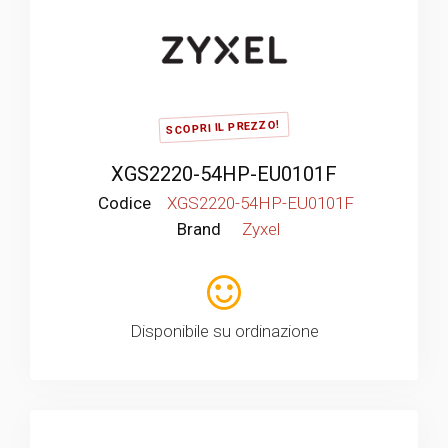
SCOPRI IL PREZZO!
XGS2220-54HP-EU0101F
Codice
XGS2220-54HP-EU0101F
Brand
Zyxel
Disponibile su ordinazione