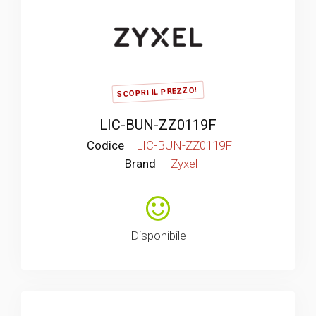
SCOPRI IL PREZZO!
LIC-BUN-ZZ0119F
Codice
LIC-BUN-ZZ0119F
Brand
Zyxel
Disponibile