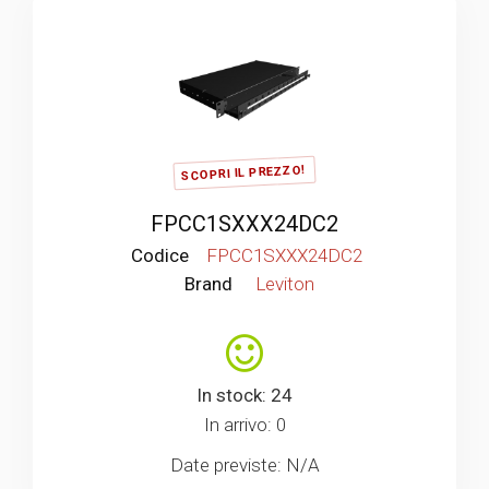
SCOPRI IL PREZZO!
FPCC1SXXX24DC2
Codice
FPCC1SXXX24DC2
Brand
Leviton
In stock: 24
In arrivo: 0
Date previste: N/A