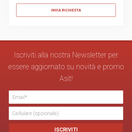
Messaggio
Iscriviti alla nostra Newsletter per
essere aggiornato su novità e promo
Asit!