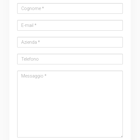
Cognome
Email
address
Azienda
Telefono
Messaggio