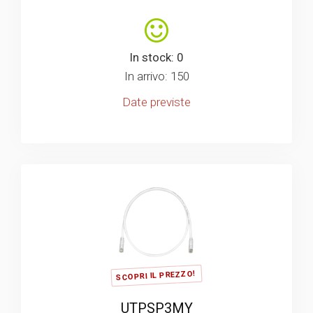
In stock: 0
In arrivo: 150
Date previste
SCOPRI IL PREZZO!
UTPSP3MY