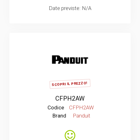
Date previste: N/A
SCOPRI IL PREZZO!
CFPH2AW
Codice
CFPH2AW
Brand
Panduit