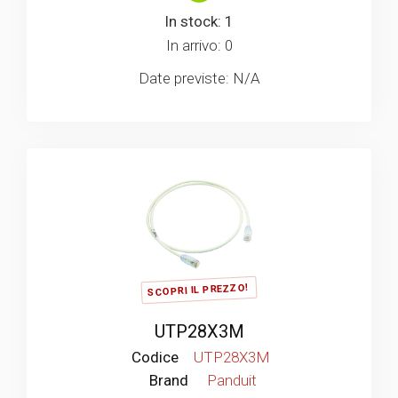
In stock: 1
In arrivo: 0
Date previste: N/A
SCOPRI IL PREZZO!
UTP28X3M
Codice
UTP28X3M
Brand
Panduit