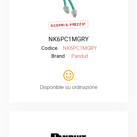
SCOPRI IL PREZZO!
NK6PC1MGRY
Codice
NK6PC1MGRY
Brand
Panduit
Disponibile su ordinazione