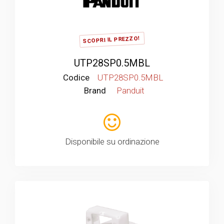
SCOPRI IL PREZZO!
UTP28SP0.5MBL
Codice
UTP28SP0.5MBL
Brand
Panduit
Disponibile su ordinazione