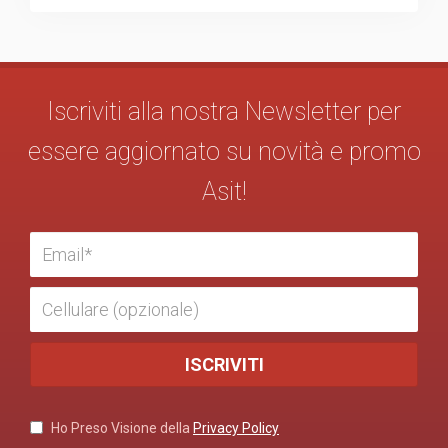
Iscriviti alla nostra Newsletter per
essere aggiornato su novità e promo
Asit!
Ho Preso Visione della
Privacy Policy