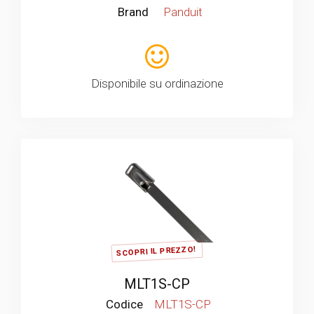
Brand
Panduit
Disponibile su ordinazione
SCOPRI IL PREZZO!
MLT1S-CP
Codice
MLT1S-CP