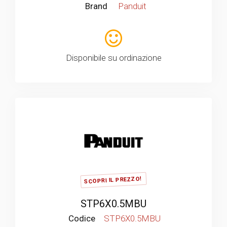
Brand
Panduit
Disponibile su ordinazione
SCOPRI IL PREZZO!
STP6X0.5MBU
Codice
STP6X0.5MBU