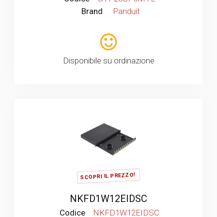
Brand
Panduit
Disponibile su ordinazione
SCOPRI IL PREZZO!
NKFD1W12EIDSC
Codice
NKFD1W12EIDSC