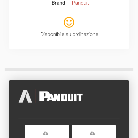
Brand
Panduit
Disponibile su ordinazione