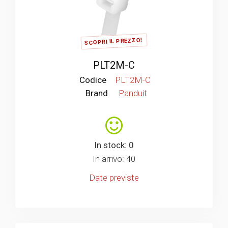
SCOPRI IL PREZZO!
PLT2M-C
Codice
PLT2M-C
Brand
Panduit
In stock: 0
In arrivo: 40
Date previste