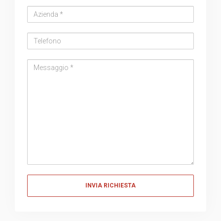
Azienda
Telefono
Messaggio
Messaggio