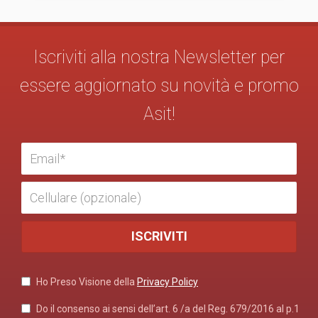
Iscriviti alla nostra Newsletter per
essere aggiornato su novità e promo
Asit!
Ho Preso Visione della
Privacy Policy
Do il consenso ai sensi dell’art. 6 /a del Reg. 679/2016 al p.1