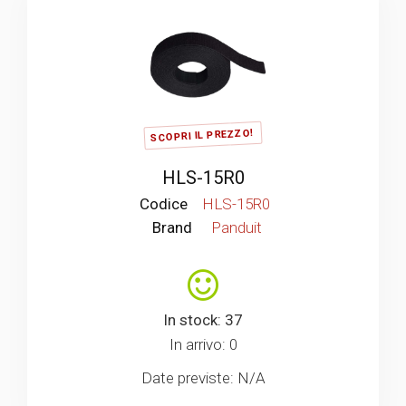
SCOPRI IL PREZZO!
HLS-15R0
Codice
HLS-15R0
Brand
Panduit
In stock: 37
In arrivo: 0
Date previste: N/A