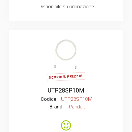
Disponibile su ordinazione
SCOPRI IL PREZZO!
UTP28SP10M
Codice
UTP28SP10M
Brand
Panduit