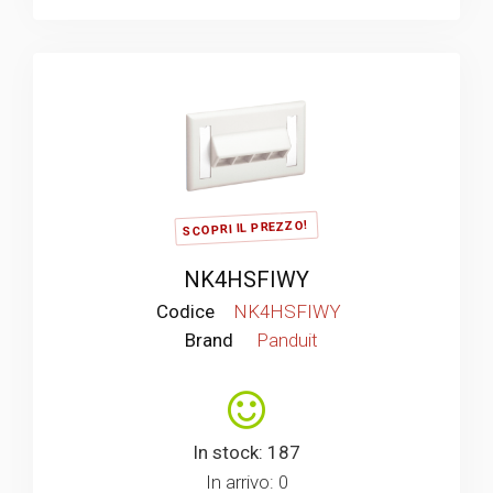
SCOPRI IL PREZZO!
NK4HSFIWY
Codice
NK4HSFIWY
Brand
Panduit
In stock: 187
In arrivo: 0