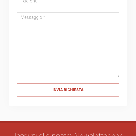
Messaggio
Messaggio