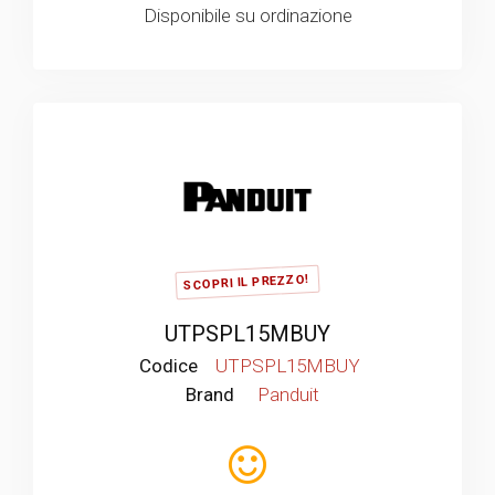
Disponibile su ordinazione
SCOPRI IL PREZZO!
UTPSPL15MBUY
Codice
UTPSPL15MBUY
Brand
Panduit