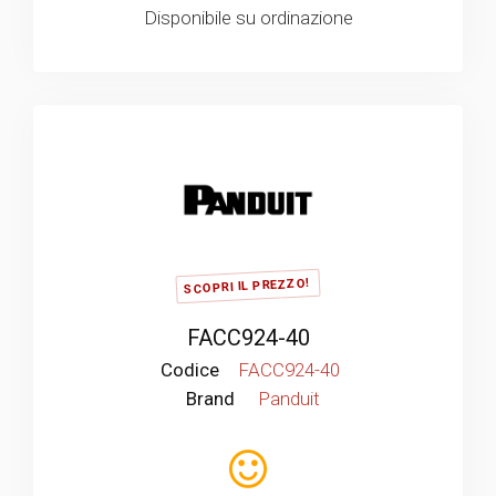
Disponibile su ordinazione
SCOPRI IL PREZZO!
FACC924-40
Codice
FACC924-40
Brand
Panduit