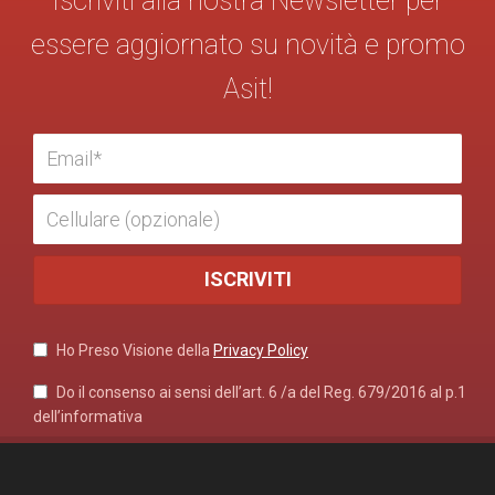
Iscriviti alla nostra Newsletter per
essere aggiornato su novità e promo
Asit!
Ho Preso Visione della
Privacy Policy
Do il consenso ai sensi dell’art. 6 /a del Reg. 679/2016 al p.1
dell’informativa