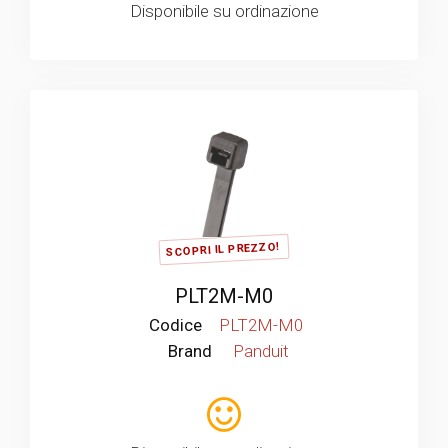
Disponibile su ordinazione
SCOPRI IL PREZZO!
PLT2M-M0
Codice
PLT2M-M0
Brand
Panduit