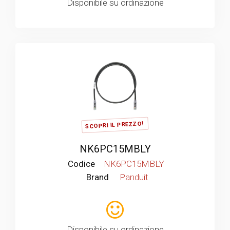
Disponibile su ordinazione
SCOPRI IL PREZZO!
NK6PC15MBLY
Codice
NK6PC15MBLY
Brand
Panduit
Disponibile su ordinazione