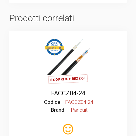
Prodotti correlati
SCOPRI IL PREZZO!
FACCZ04-24
Codice
FACCZ04-24
Brand
Panduit