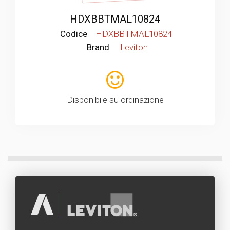
HDXBBTMAL10824
Codice
HDXBBTMAL10824
Brand
Leviton
Disponibile su ordinazione