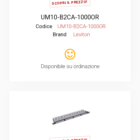
SCOPRI IL PREZZO!
UM10-B2CA-1000OR
Codice
UM10-B2CA-1000OR
Brand
Leviton
Disponibile su ordinazione