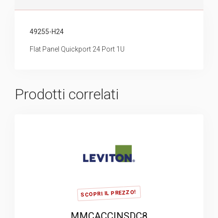
49255-H24
Flat Panel Quickport 24 Port 1U
Prodotti correlati
SCOPRI IL PREZZO!
MMCACCINSDC8