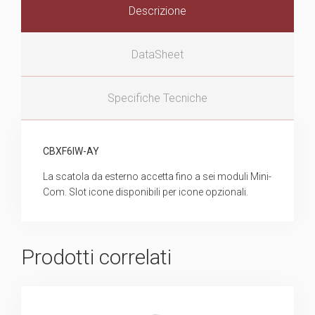
Descrizione
DataSheet
Specifiche Tecniche
CBXF6IW-AY
La scatola da esterno accetta fino a sei moduli Mini-
Com. Slot icone disponibili per icone opzionali.
Prodotti correlati