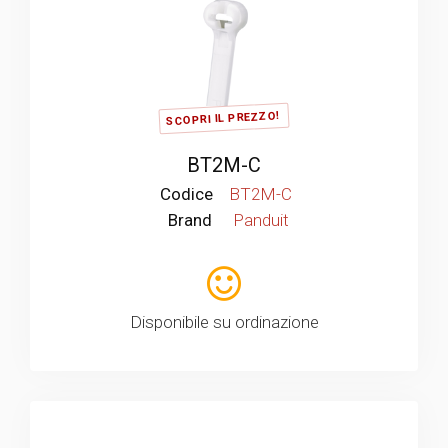
SCOPRI IL PREZZO!
BT2M-C
Codice
BT2M-C
Brand
Panduit
Disponibile su ordinazione