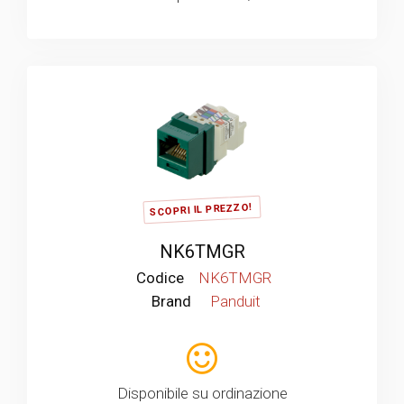
SCOPRI IL PREZZO!
NK6TMGR
Codice
NK6TMGR
Brand
Panduit
Disponibile su ordinazione