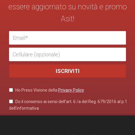
essere aggiornato su novità e promo
Asit!
Ho Preso Visione della
Privacy Policy
Do il consenso ai sensi dell’art. 6 /a del Reg. 679/2016 al p.1
dell’informativa