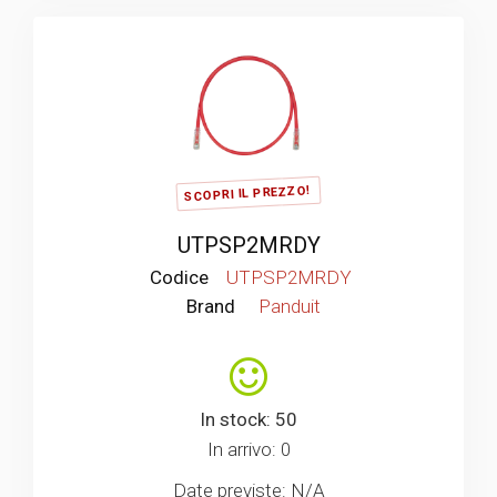
SCOPRI IL PREZZO!
UTPSP2MRDY
Codice
UTPSP2MRDY
Brand
Panduit
In stock: 50
In arrivo: 0
Date previste: N/A