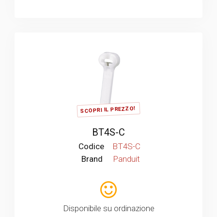
SCOPRI IL PREZZO!
BT4S-C
Codice
BT4S-C
Brand
Panduit
Disponibile su ordinazione