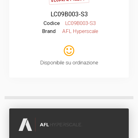
LC09B003-S3
Codice
LC09B003-S3
Brand
AFL Hyperscale
Disponibile su ordinazione