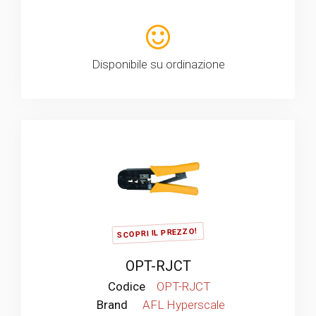
Disponibile su ordinazione
SCOPRI IL PREZZO!
OPT-RJCT
Codice
OPT-RJCT
Brand
AFL Hyperscale