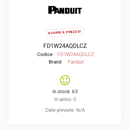
SCOPRI IL PREZZO!
FD1W24AQDLCZ
Codice
FD1W24AQDLCZ
Brand
Panduit
In stock: 63
In arrivo: 0
Date previste: N/A