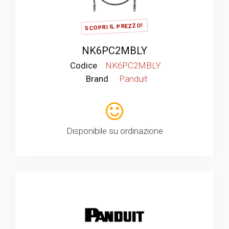
SCOPRI IL PREZZO!
NK6PC2MBLY
Codice
NK6PC2MBLY
Brand
Panduit
Disponibile su ordinazione