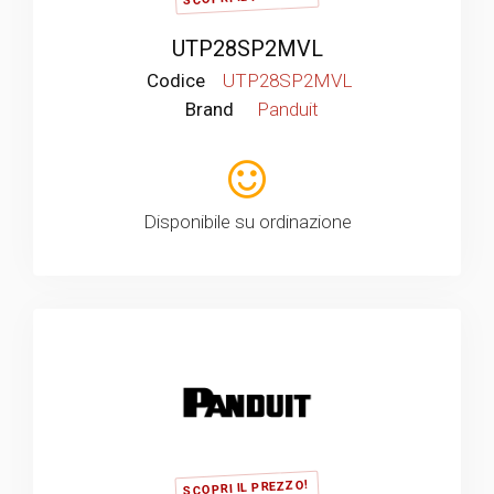
UTP28SP2MVL
Codice
UTP28SP2MVL
Brand
Panduit
Disponibile su ordinazione
SCOPRI IL PREZZO!