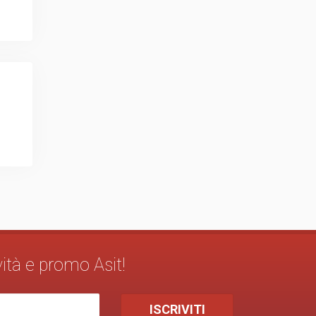
vità e promo Asit!