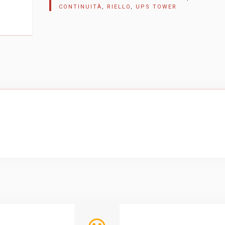
CONTINUITÀ
,
RIELLO
,
UPS TOWER