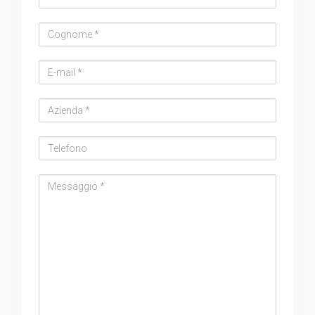
Cognome
Email
address
Azienda
Telefono
Messaggio