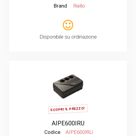
Brand
Riello
Disponibile su ordinazione
SCOPRI IL PREZZO!
AIPE600IRU
Codice
AIPE600IRU