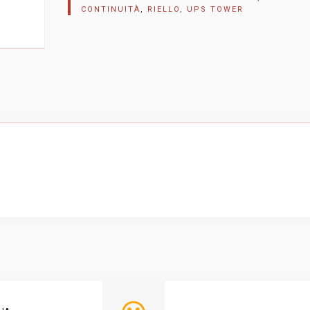
CONTINUITÀ
,
RIELLO
,
UPS TOWER