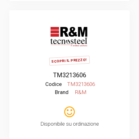
SCOPRI IL PREZZO!
TM3213606
Codice
TM3213606
Brand
R&M
Disponibile su ordinazione