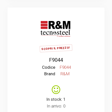
SCOPRI IL PREZZO!
F9044
Codice
F9044
Brand
R&M
In stock: 1
In arrivo: 0