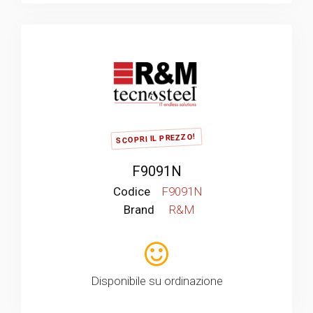
SCOPRI IL PREZZO!
F9091N
Codice
F9091N
Brand
R&M
Disponibile su ordinazione