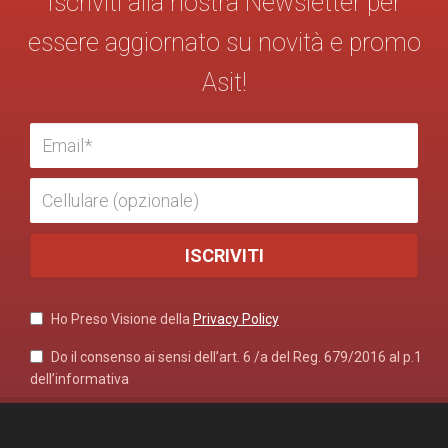
Iscriviti alla nostra Newsletter per
essere aggiornato su novità e promo
Asit!
Ho Preso Visione della
Privacy Policy
Do il consenso ai sensi dell’art. 6 /a del Reg. 679/2016 al p.1
dell’informativa