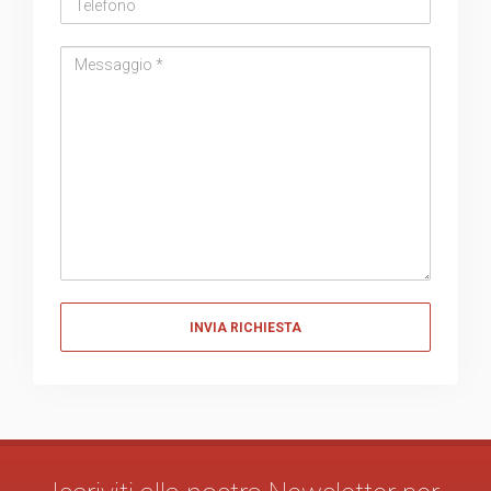
Messaggio
Messaggio