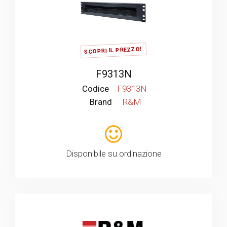
SCOPRI IL PREZZO!
F9313N
Codice
F9313N
Brand
R&M
Disponibile su ordinazione