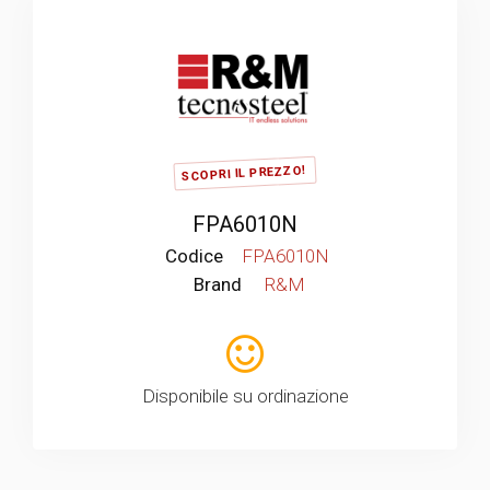
SCOPRI IL PREZZO!
FPA6010N
Codice
FPA6010N
Brand
R&M
Disponibile su ordinazione