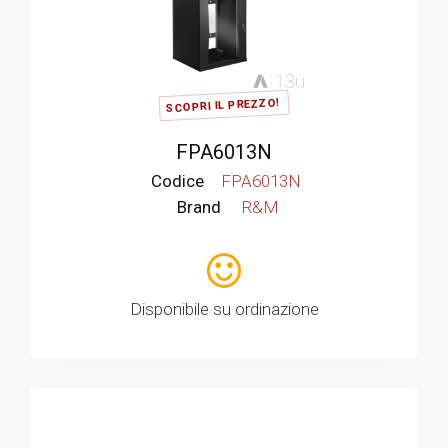
SCOPRI IL PREZZO!
FPA6013N
Codice
FPA6013N
Brand
R&M
Disponibile su ordinazione