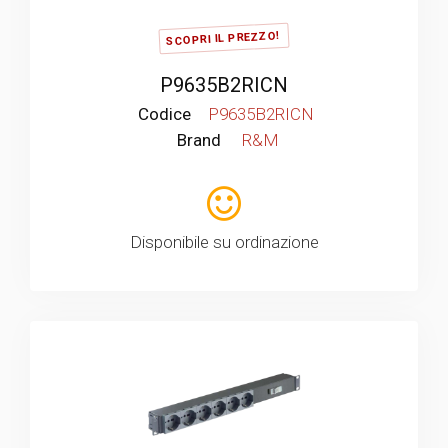
SCOPRI IL PREZZO!
P9635B2RICN
Codice
P9635B2RICN
Brand
R&M
Disponibile su ordinazione