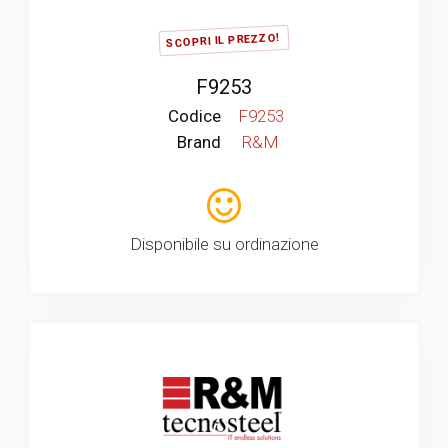
SCOPRI IL PREZZO!
F9253
Codice
F9253
Brand
R&M
Disponibile su ordinazione