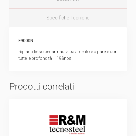
Specifiche Tecniche
F9000N
Ripiano fisso per armadi a pavimento e a parete con
tutte le profondità – 19&nbs
Prodotti correlati