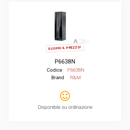
SCOPRI IL PREZZO!
P6638N
Codice
P6638N
Brand
R&M
Disponibile su ordinazione