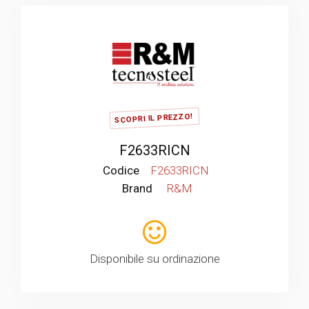
SCOPRI IL PREZZO!
F2633RICN
Codice
F2633RICN
Brand
R&M
Disponibile su ordinazione