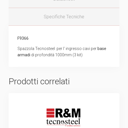
Specifiche Tecniche
F9366
Spazzola Tecnosteel per l’ ingresso cavi per
base
armadi
di profondità 1000mm (3 kit)
Prodotti correlati