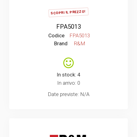
SCOPRI IL PREZZO!
FPA5013
Codice
FPA5013
Brand
R&M
In stock: 4
In arrivo: 0
Date previste: N/A