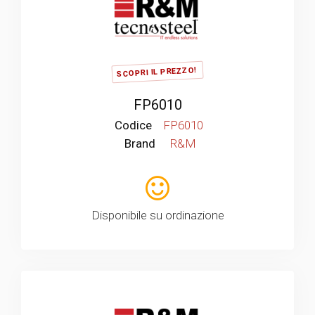
SCOPRI IL PREZZO!
FP6010
Codice
FP6010
Brand
R&M
Disponibile su ordinazione