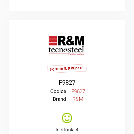
SCOPRI IL PREZZO!
F9827
Codice
F9827
Brand
R&M
In stock: 4