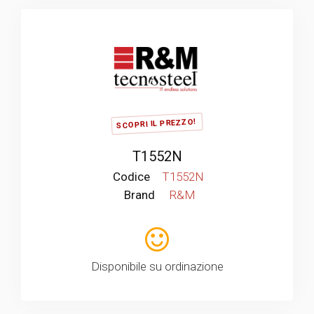
SCOPRI IL PREZZO!
T1552N
Codice
T1552N
Brand
R&M
Disponibile su ordinazione