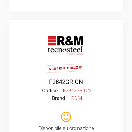
SCOPRI IL PREZZO!
F2842GRICN
Codice
F2842GRICN
Brand
R&M
Disponibile su ordinazione