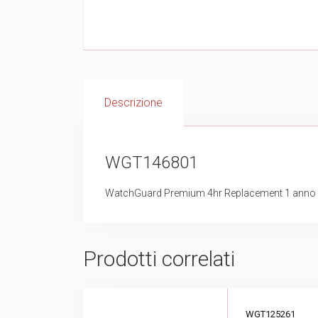
Descrizione
WGT146801
WatchGuard Premium 4hr Replacement 1 anno 
Prodotti correlati
WGT125261