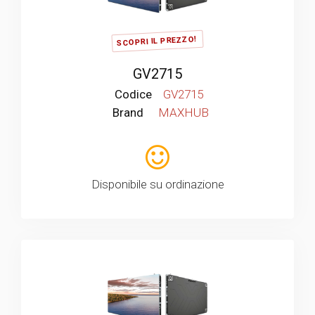
SCOPRI IL PREZZO!
GV2715
Codice
GV2715
Brand
MAXHUB
Disponibile su ordinazione