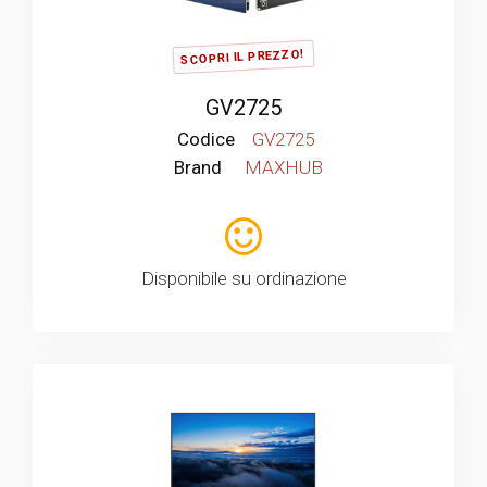
SCOPRI IL PREZZO!
GV2725
Codice
GV2725
Brand
MAXHUB
Disponibile su ordinazione