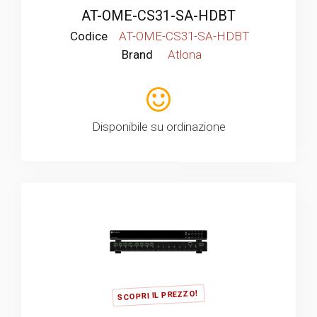
AT-OME-CS31-SA-HDBT
Codice
AT-OME-CS31-SA-HDBT
Brand
Atlona
Disponibile su ordinazione
SCOPRI IL PREZZO!