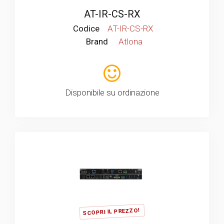
AT-IR-CS-RX
Codice
AT-IR-CS-RX
Brand
Atlona
Disponibile su ordinazione
SCOPRI IL PREZZO!