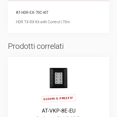
AT-HDR-EX-70C-KIT
HDR TX-RX Kit with Control | 70m
Prodotti correlati
SCOPRI IL PREZZO!
AT-VKP-8E-EU