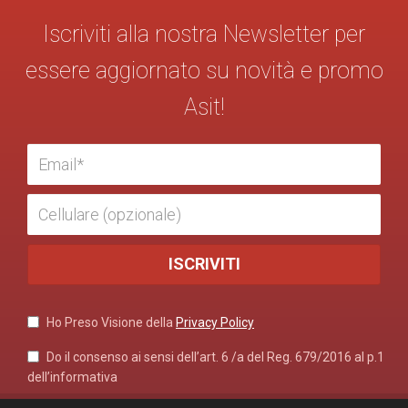
Iscriviti alla nostra Newsletter per
essere aggiornato su novità e promo
Asit!
Ho Preso Visione della
Privacy Policy
Do il consenso ai sensi dell’art. 6 /a del Reg. 679/2016 al p.1
dell’informativa