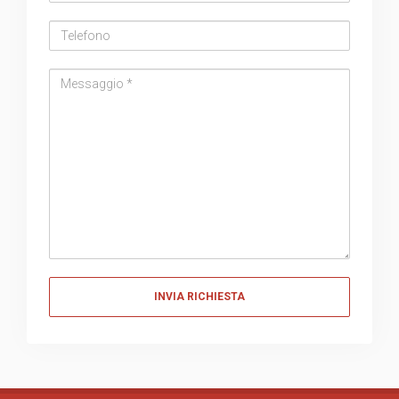
Telefono
Messaggio
Messaggio