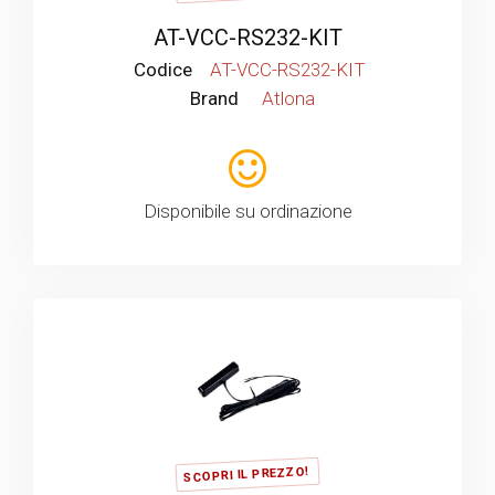
AT-VCC-RS232-KIT
Codice
AT-VCC-RS232-KIT
Brand
Atlona
Disponibile su ordinazione
SCOPRI IL PREZZO!