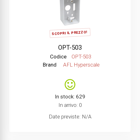
SCOPRI IL PREZZO!
OPT-503
Codice
OPT-503
Brand
AFL Hyperscale
In stock: 629
In arrivo: 0
Date previste: N/A