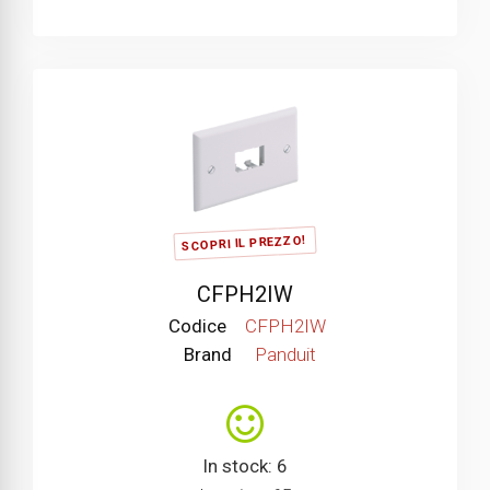
SCOPRI IL PREZZO!
CFPH2IW
Codice
CFPH2IW
Brand
Panduit
In stock: 6