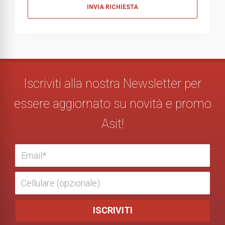
Messaggio
Iscriviti alla nostra Newsletter per
essere aggiornato su novità e promo
Asit!