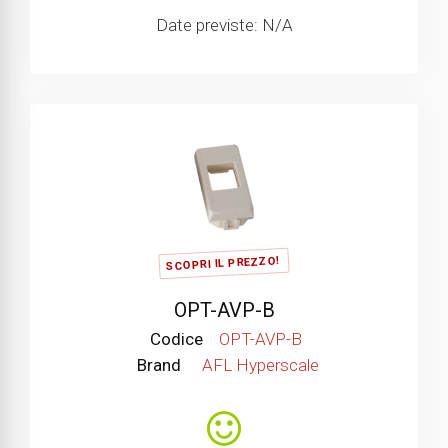
Date previste: N/A
SCOPRI IL PREZZO!
OPT-AVP-B
Codice
OPT-AVP-B
Brand
AFL Hyperscale