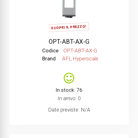
SCOPRI IL PREZZO!
OPT-ABT-AX-G
Codice
OPT-ABT-AX-G
Brand
AFL Hyperscale
In stock: 76
In arrivo: 0
Date previste: N/A