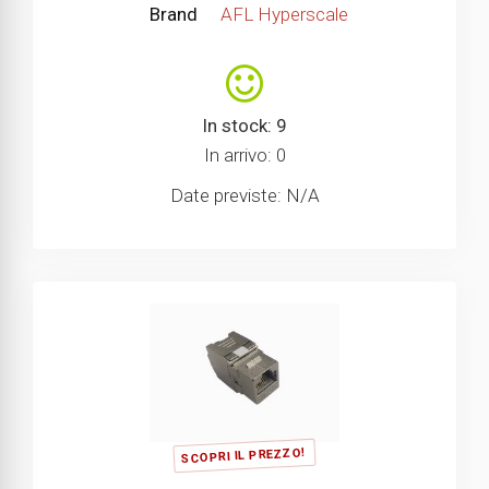
Brand
AFL Hyperscale
In stock: 9
In arrivo: 0
Date previste: N/A
SCOPRI IL PREZZO!