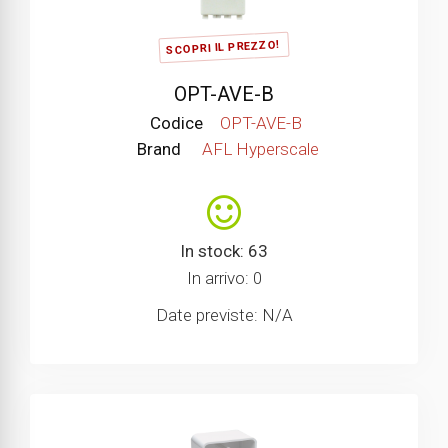
SCOPRI IL PREZZO!
OPT-AVE-B
Codice
OPT-AVE-B
Brand
AFL Hyperscale
In stock: 63
In arrivo: 0
Date previste: N/A