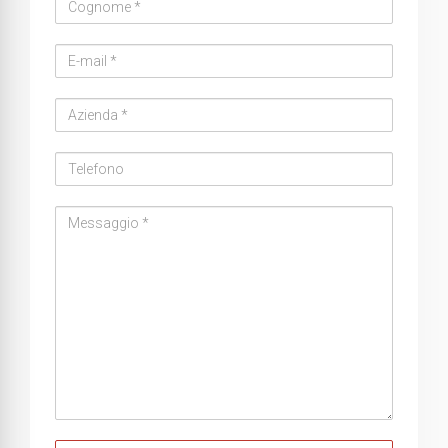
Cognome
Email
address
Azienda
Telefono
Messaggio