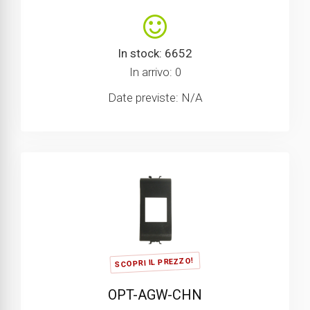
In stock: 6652
In arrivo: 0
Date previste: N/A
SCOPRI IL PREZZO!
OPT-AGW-CHN