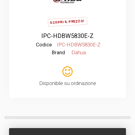
SCOPRI IL PREZZO!
IPC-HDBW5830E-Z
Codice
IPC-HDBW5830E-Z
Brand
Dahua
Disponibile su ordinazione