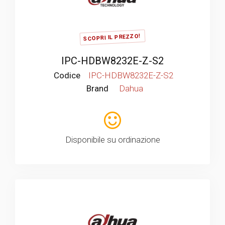
SCOPRI IL PREZZO!
IPC-HDBW8232E-Z-S2
Codice
IPC-HDBW8232E-Z-S2
Brand
Dahua
Disponibile su ordinazione